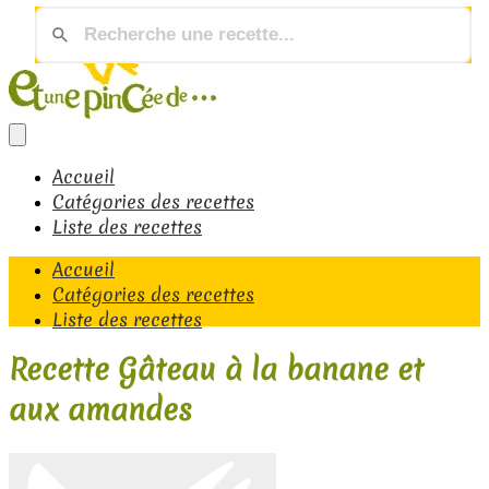
Accueil
Catégories des recettes
Liste des recettes
Accueil
Catégories des recettes
Liste des recettes
Recette Gâteau à la banane et
aux amandes