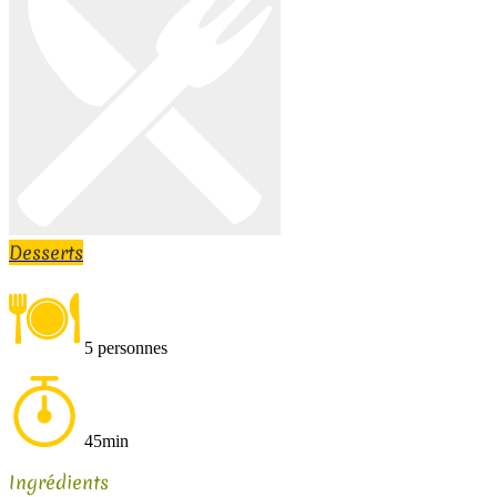
Desserts
5 personnes
45min
Ingrédients